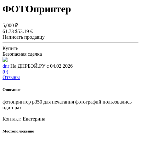
ФОТОпринтер
5,000 ₽
61.73 $
53.19 €
Написать продавцу
Купить
Безопасная сделка
dnr
На ДНРБЭЙ.РУ с 04.02.2026
(0)
Отзывы
Описание
фотопринтер р350 для печатания фотографий пользовались
один раз
Контакт: Екатерина
Местоположение