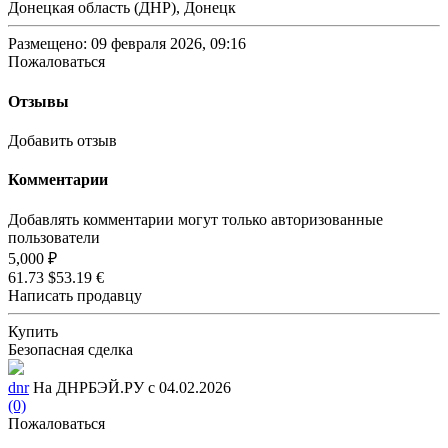
Донецкая область (ДНР), Донецк
Размещено: 09 февраля 2026, 09:16
Пожаловаться
Отзывы
Добавить отзыв
Комментарии
Добавлять комментарии могут только авторизованные
пользователи
5,000 ₽
61.73 $
53.19 €
Написать продавцу
Купить
Безопасная сделка
dnr
На ДНРБЭЙ.РУ с 04.02.2026
(0)
Пожаловаться