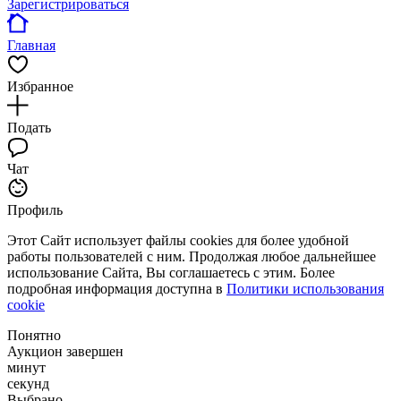
Зарегистрироваться
Главная
Избранное
Подать
Чат
Профиль
Этот Сайт использует файлы cookies для более удобной
работы пользователей с ним. Продолжая любое дальнейшее
использование Сайта, Вы соглашаетесь с этим. Более
подробная информация доступна в
Политики использования
cookie
Понятно
Аукцион завершен
минут
секунд
Выбрано