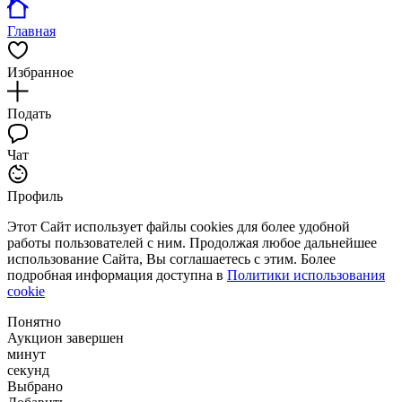
Главная
Избранное
Подать
Чат
Профиль
Этот Сайт использует файлы cookies для более удобной
работы пользователей с ним. Продолжая любое дальнейшее
использование Сайта, Вы соглашаетесь с этим. Более
подробная информация доступна в
Политики использования
cookie
Понятно
Аукцион завершен
минут
секунд
Выбрано