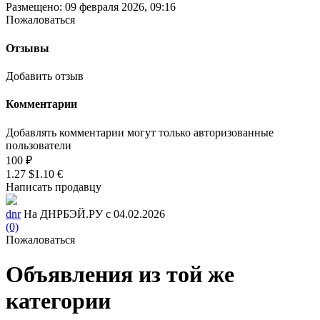
Размещено: 09 февраля 2026, 09:16
Пожаловаться
Отзывы
Добавить отзыв
Комментарии
Добавлять комментарии могут только авторизованные
пользователи
100 ₽
1.27 $
1.10 €
Написать продавцу
dnr
На ДНРБЭЙ.РУ с 04.02.2026
(0)
Пожаловаться
Объявления из той же
категории