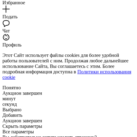
Избранное
Подать
Чат
Профиль
Этот Сайт использует файлы cookies для более удобной
работы пользователей с ним. Продолжая любое дальнейшее
использование Сайта, Вы соглашаетесь с этим. Более
подробная информация доступна в
Политики использования
cookie
Понятно
Аукцион завершен
минут
секунд
Выбрано
Добавить
Аукцион завершен
Скрыть параметры
Все параметры