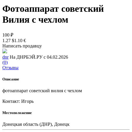
Фотоаппарат советский
Вилия с чехлом
100 ₽
1.27 $
1.10 €
Написать продавцу
dnr
На ДНРБЭЙ.РУ с 04.02.2026
(0)
Отзывы
Описание
фотоаппарат советский вилия с чехлом
Контакт: Игорь
Местоположение
Донецкая область (ДНР), Донецк