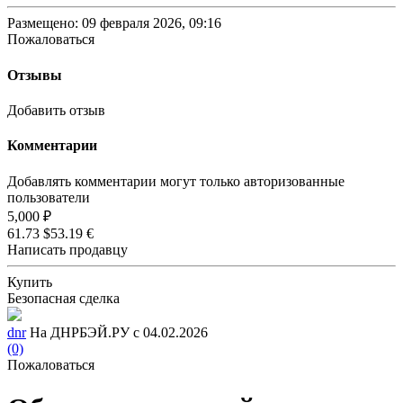
Размещено: 09 февраля 2026, 09:16
Пожаловаться
Отзывы
Добавить отзыв
Комментарии
Добавлять комментарии могут только авторизованные
пользователи
5,000 ₽
61.73 $
53.19 €
Написать продавцу
Купить
Безопасная сделка
dnr
На ДНРБЭЙ.РУ с 04.02.2026
(0)
Пожаловаться