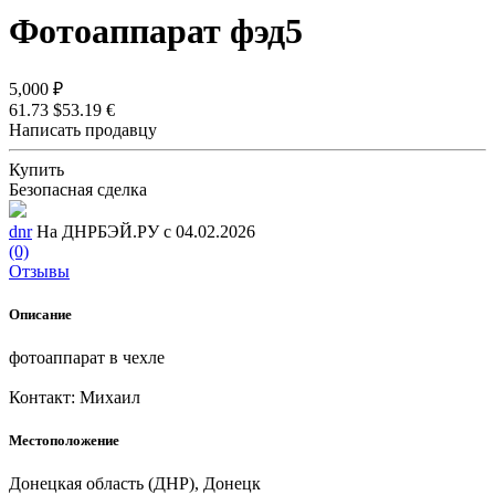
Фотоаппарат фэд5
5,000 ₽
61.73 $
53.19 €
Написать продавцу
Купить
Безопасная сделка
dnr
На ДНРБЭЙ.РУ с 04.02.2026
(0)
Отзывы
Описание
фотоаппарат в чехле
Контакт: Михаил
Местоположение
Донецкая область (ДНР), Донецк