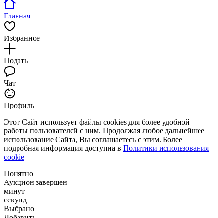
Главная
Избранное
Подать
Чат
Профиль
Этот Сайт использует файлы cookies для более удобной
работы пользователей с ним. Продолжая любое дальнейшее
использование Сайта, Вы соглашаетесь с этим. Более
подробная информация доступна в
Политики использования
cookie
Понятно
Аукцион завершен
минут
секунд
Выбрано
Добавить