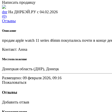
Написать продавцу
dnr
На ДНРБЭЙ.РУ с 04.02.2026
(0)
Отзывы
Описание
продам apple watch 11 series 46mm покупались почти в конце де
Контакт: Анна
Местоположение
Донецкая область (ДНР), Донецк
Размещено: 09 февраля 2026, 09:16
Пожаловаться
Отзывы
Добавить отзыв
Комментарии