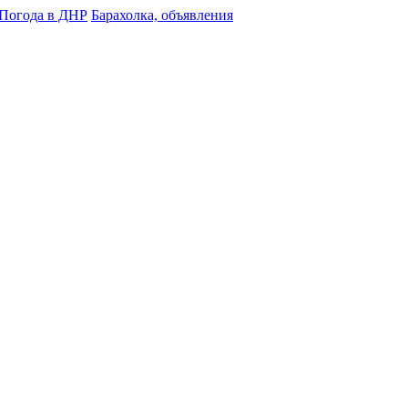
Погода в ДНР
Барахолка, объявления