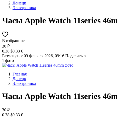
Донецк
Электроника
Часы Apple Watch 11series 46
В избранное
30 ₽
0.38 $
0.33 €
Размещено: 09 февраля 2026, 09:16
Поделиться
1 фото
Главная
Донецк
Электроника
Часы Apple Watch 11series 46
30 ₽
0.38 $
0.33 €