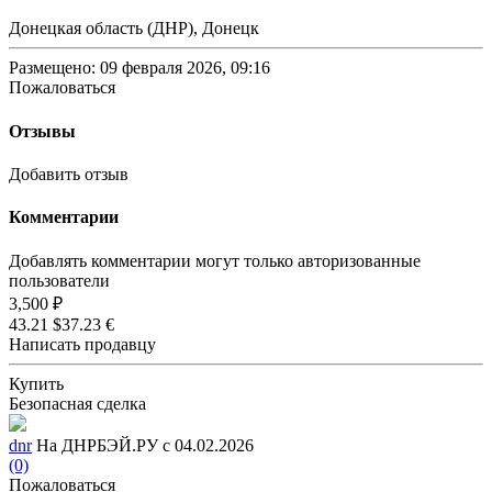
Донецкая область (ДНР), Донецк
Размещено: 09 февраля 2026, 09:16
Пожаловаться
Отзывы
Добавить отзыв
Комментарии
Добавлять комментарии могут только авторизованные
пользователи
3,500 ₽
43.21 $
37.23 €
Написать продавцу
Купить
Безопасная сделка
dnr
На ДНРБЭЙ.РУ с 04.02.2026
(0)
Пожаловаться