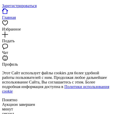
Зарегистрироваться
Главная
Избранное
Подать
Чат
Профиль
Этот Сайт использует файлы cookies для более удобной
работы пользователей с ним. Продолжая любое дальнейшее
использование Сайта, Вы соглашаетесь с этим. Более
подробная информация доступна в
Политики использования
cookie
Понятно
Аукцион завершен
минут
секунд