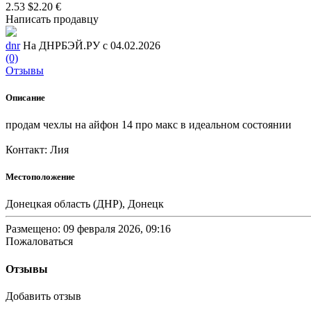
2.53 $
2.20 €
Написать продавцу
dnr
На ДНРБЭЙ.РУ с 04.02.2026
(0)
Отзывы
Описание
продам чехлы на айфон 14 про макс в идеальном состоянии
Контакт: Лия
Местоположение
Донецкая область (ДНР), Донецк
Размещено: 09 февраля 2026, 09:16
Пожаловаться
Отзывы
Добавить отзыв