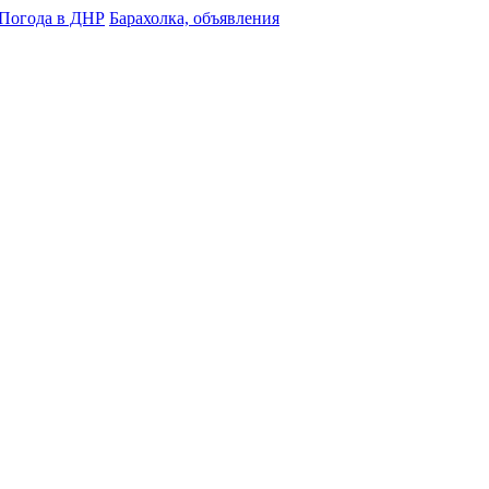
Погода в ДНР
Барахолка, объявления