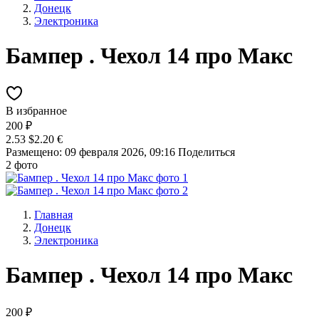
Донецк
Электроника
Бампер . Чехол 14 про Макс
В избранное
200 ₽
2.53 $
2.20 €
Размещено: 09 февраля 2026, 09:16
Поделиться
2 фото
Главная
Донецк
Электроника
Бампер . Чехол 14 про Макс
200 ₽