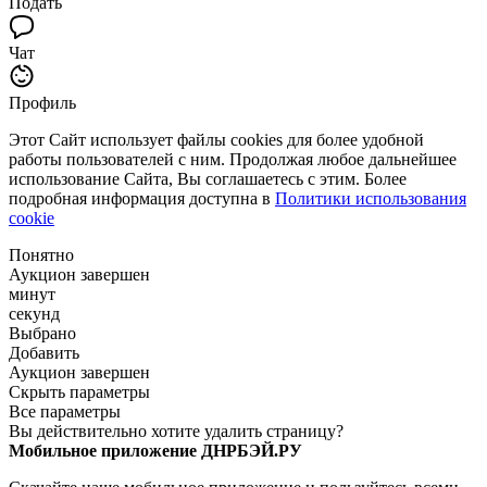
Подать
Чат
Профиль
Этот Сайт использует файлы cookies для более удобной
работы пользователей с ним. Продолжая любое дальнейшее
использование Сайта, Вы соглашаетесь с этим. Более
подробная информация доступна в
Политики использования
cookie
Понятно
Аукцион завершен
минут
секунд
Выбрано
Добавить
Аукцион завершен
Скрыть параметры
Все параметры
Вы действительно хотите удалить страницу?
Мобильное приложение ДНРБЭЙ.РУ