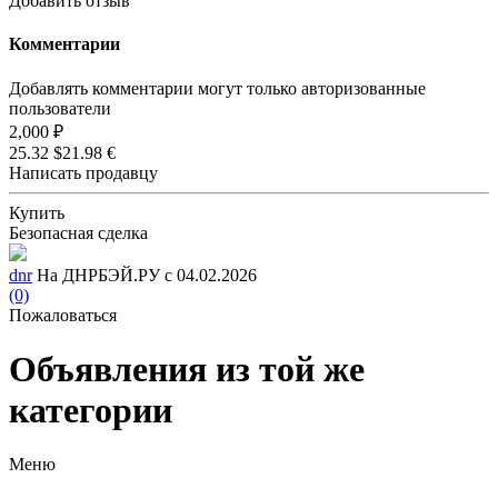
Добавить отзыв
Комментарии
Добавлять комментарии могут только авторизованные
пользователи
2,000 ₽
25.32 $
21.98 €
Написать продавцу
Купить
Безопасная сделка
dnr
На ДНРБЭЙ.РУ с 04.02.2026
(0)
Пожаловаться
Объявления из той же
категории
Меню