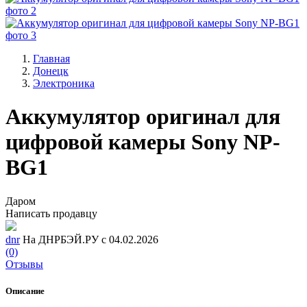
Главная
Донецк
Электроника
Аккумулятор оригинал для
цифровой камеры Sony NP-
BG1
Даром
Написать продавцу
dnr
На ДНРБЭЙ.РУ с 04.02.2026
(0)
Отзывы
Описание