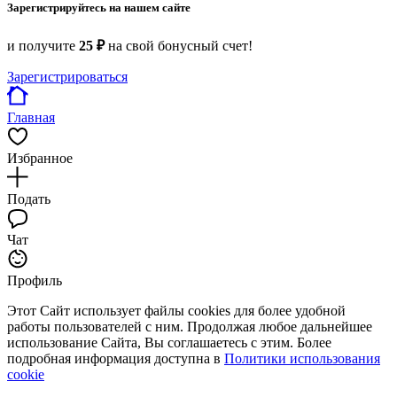
Зарегистрируйтесь на нашем сайте
и получите
25 ₽
на свой бонусный счет!
Зарегистрироваться
Главная
Избранное
Подать
Чат
Профиль
Этот Сайт использует файлы cookies для более удобной
работы пользователей с ним. Продолжая любое дальнейшее
использование Сайта, Вы соглашаетесь с этим. Более
подробная информация доступна в
Политики использования
cookie