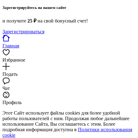
Зарегистрируйтесь на нашем сайте
и получите
25 ₽
на свой бонусный счет!
Зарегистрироваться
Главная
Избранное
Подать
Чат
Профиль
Этот Сайт использует файлы cookies для более удобной
работы пользователей с ним. Продолжая любое дальнейшее
использование Сайта, Вы соглашаетесь с этим. Более
подробная информация доступна в
Политики использования
cookie