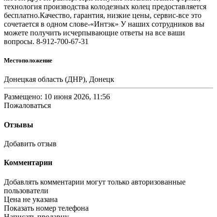
технология производства колодезных колец предоставляется
бесплатно.Качество, гарантия, низкие цены, сервис-все это
сочетается в одном слове-«Интэк» У наших сотрудников вы
можете получить исчерпывающие ответы на все ваши
вопросы. 8-912-700-67-31
Местоположение
Донецкая область (ДНР), Донецк
Размещено: 10 июня 2026, 11:56
Пожаловаться
Отзывы
Добавить отзыв
Комментарии
Добавлять комментарии могут только авторизованные
пользователи
Цена не указана
Показать номер телефона
Написать продавцу