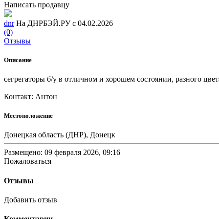
Написать продавцу
dnr
На ДНРБЭЙ.РУ с 04.02.2026
(0)
Отзывы
Описание
сегрегаторы б/у в отличном и хорошем состоянии, разного цвет
Контакт: Антон
Местоположение
Донецкая область (ДНР), Донецк
Размещено: 09 февраля 2026, 09:16
Пожаловаться
Отзывы
Добавить отзыв
Комментарии