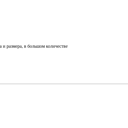
а и размера, в большом количестве