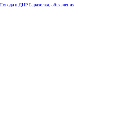
Погода в ДНР
Барахолка, объявления