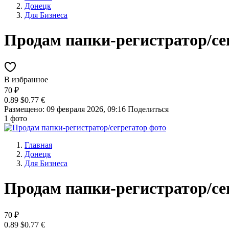
Донецк
Для Бизнеса
Продам папки-регистратор/се
В избранное
70 ₽
0.89 $
0.77 €
Размещено: 09 февраля 2026, 09:16
Поделиться
1 фото
Главная
Донецк
Для Бизнеса
Продам папки-регистратор/се
70 ₽
0.89 $
0.77 €