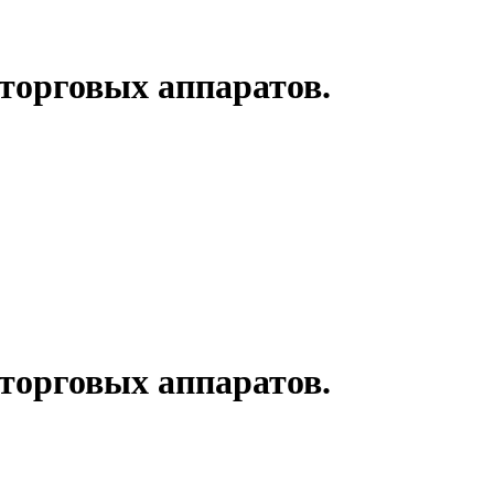
торговых аппаратов.
торговых аппаратов.