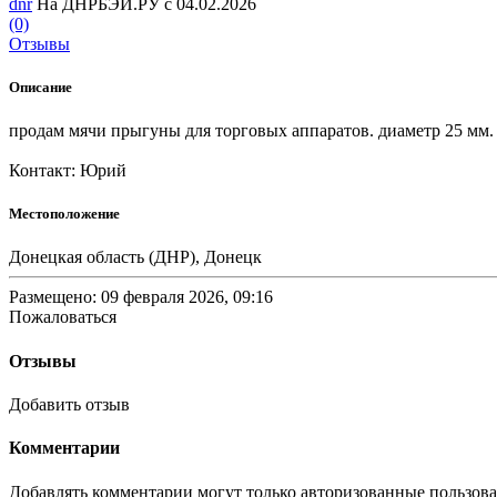
dnr
На ДНРБЭЙ.РУ с 04.02.2026
(0)
Отзывы
Описание
продам мячи прыгуны для торговых аппаратов. диаметр 25 мм. 
Контакт: Юрий
Местоположение
Донецкая область (ДНР), Донецк
Размещено: 09 февраля 2026, 09:16
Пожаловаться
Отзывы
Добавить отзыв
Комментарии
Добавлять комментарии могут только авторизованные пользов