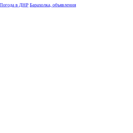
Погода в ДНР
Барахолка, объявления