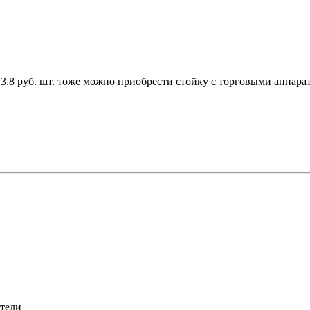
3.8 руб. шт. тоже можно приобрести стойку с торговыми аппара
атели