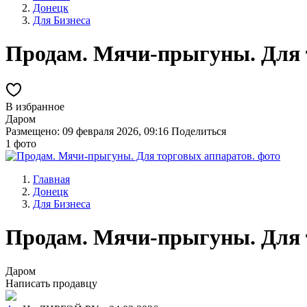
Донецк
Для Бизнеса
Продам. Мячи-прыгуны. Для 
В избранное
Даром
Размещено: 09 февраля 2026, 09:16
Поделиться
1 фото
Главная
Донецк
Для Бизнеса
Продам. Мячи-прыгуны. Для 
Даром
Написать продавцу