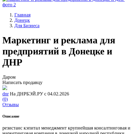
Главная
Донецк
Для Бизнеса
Маркетинг и реклама для
предприятий в Донецке и
ДНР
Даром
Написать продавцу
dnr
На ДНРБЭЙ.РУ с 04.02.2026
(0)
Отзывы
Описание
резистанс кэпитал менеджмент крупнейшая консалтинговая и
маркетинговая компания в донецкой народной республики.