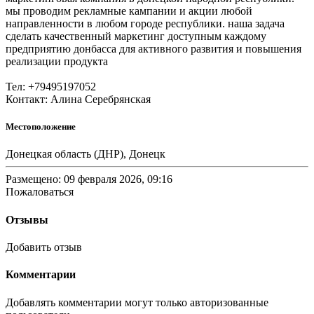
мы проводим рекламные кампании и акции любой
направленности в любом городе республики. наша задача
сделать качественный маркетинг доступным каждому
предприятию донбасса для активного развития и повышения
реализации продукта
Тел: +79495197052
Контакт: Алина Серебрянская
Местоположение
Донецкая область (ДНР), Донецк
Размещено: 09 февраля 2026, 09:16
Пожаловаться
Отзывы
Добавить отзыв
Комментарии
Добавлять комментарии могут только авторизованные