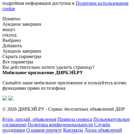
подробная информация доступна в
Политики использования
cookie
Понятно
Аукцион завершен
минут
секунд
Выбрано
Добавить
Аукцион завершен
Скрыть параметры
Все параметры
Вы действительно хотите удалить страницу?
Мобильное приложение ДНРБЭЙ.РУ
Скачайте наше мобильное приложение и пользуйтесь всеми
функциями прямо из телефона
© 2026 ДНРБЭЙ.РУ - Сервис бесплатных объявлений ДНР
Купи, продай, объявления
Правила сервиса
Пользовательское
соглашение
Политика конфиденциальности
Служба
поддержки
О нашем проекте
Контакты
Доска объявлений