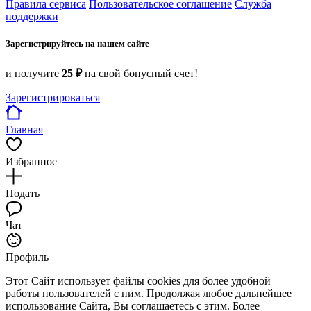
Правила сервиса
Пользовательское соглашение
Служба
поддержки
Зарегистрируйтесь на нашем сайте
и получите
25 ₽
на свой бонусный счет!
Зарегистрироваться
Главная
Избранное
Подать
Чат
Профиль
Этот Сайт использует файлы cookies для более удобной
работы пользователей с ним. Продолжая любое дальнейшее
использование Сайта, Вы соглашаетесь с этим. Более