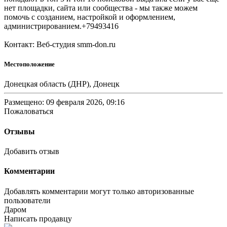
нет площадки, сайта или сообщества - мы также можем
помочь с созданием, настройкой и оформлением,
администрированием.+79493416
Контакт: Веб-студия smm-don.ru
Местоположение
Донецкая область (ДНР), Донецк
Размещено: 09 февраля 2026, 09:16
Пожаловаться
Отзывы
Добавить отзыв
Комментарии
Добавлять комментарии могут только авторизованные
пользователи
Даром
Написать продавцу