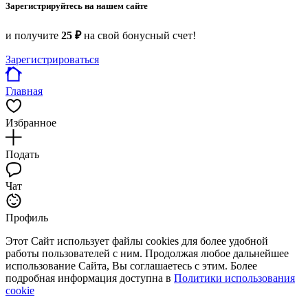
Зарегистрируйтесь на нашем сайте
и получите
25 ₽
на свой бонусный счет!
Зарегистрироваться
Главная
Избранное
Подать
Чат
Профиль
Этот Сайт использует файлы cookies для более удобной
работы пользователей с ним. Продолжая любое дальнейшее
использование Сайта, Вы соглашаетесь с этим. Более
подробная информация доступна в
Политики использования
cookie