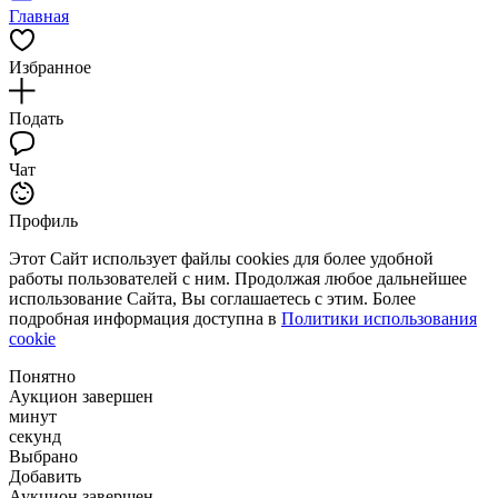
Главная
Избранное
Подать
Чат
Профиль
Этот Сайт использует файлы cookies для более удобной
работы пользователей с ним. Продолжая любое дальнейшее
использование Сайта, Вы соглашаетесь с этим. Более
подробная информация доступна в
Политики использования
cookie
Понятно
Аукцион завершен
минут
секунд
Выбрано
Добавить
Аукцион завершен