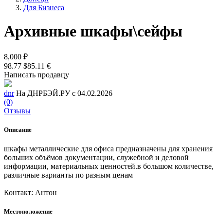
Для Бизнеса
Архивные шкафы\сейфы
8,000 ₽
98.77 $
85.11 €
Написать продавцу
dnr
На ДНРБЭЙ.РУ с 04.02.2026
(0)
Отзывы
Описание
шкафы металлические для офиса предназначены для хранения
больших объёмов документации, служебной и деловой
информации, материальных ценностей.в большом количестве,
различные варианты по разным ценам
Контакт: Антон
Местоположение