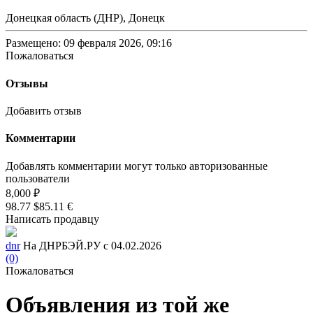
Донецкая область (ДНР), Донецк
Размещено: 09 февраля 2026, 09:16
Пожаловаться
Отзывы
Добавить отзыв
Комментарии
Добавлять комментарии могут только авторизованные
пользователи
8,000 ₽
98.77 $
85.11 €
Написать продавцу
dnr
На ДНРБЭЙ.РУ с 04.02.2026
(0)
Пожаловаться
Объявления из той же