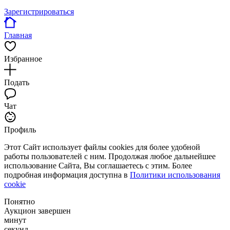
Зарегистрироваться
Главная
Избранное
Подать
Чат
Профиль
Этот Сайт использует файлы cookies для более удобной
работы пользователей с ним. Продолжая любое дальнейшее
использование Сайта, Вы соглашаетесь с этим. Более
подробная информация доступна в
Политики использования
cookie
Понятно
Аукцион завершен
минут
секунд