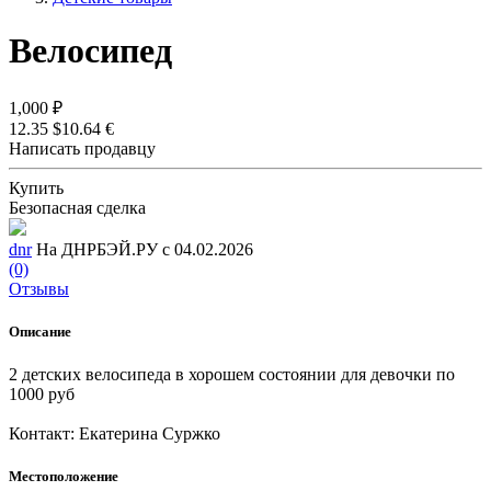
Велосипед
1,000 ₽
12.35 $
10.64 €
Написать продавцу
Купить
Безопасная сделка
dnr
На ДНРБЭЙ.РУ с 04.02.2026
(0)
Отзывы
Описание
2 детских велосипеда в хорошем состоянии для девочки по
1000 руб
Контакт: Екатерина Суржко
Местоположение