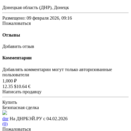
Донецкая область (ДНР), Донецк
Размещено: 09 февраля 2026, 09:16
Пожаловаться
Отзывы
Добавить отзыв
Комментарии
Добавлять комментарии могут только авторизованные
пользователи
1,000 ₽
12.35 $
10.64 €
Написать продавцу
Купить
Безопасная сделка
dnr
На ДНРБЭЙ.РУ с 04.02.2026
(0)
Пожаловаться