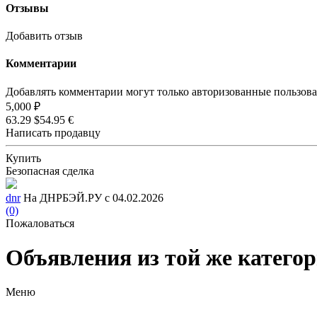
Отзывы
Добавить отзыв
Комментарии
Добавлять комментарии могут только авторизованные пользов
5,000 ₽
63.29 $
54.95 €
Написать продавцу
Купить
Безопасная сделка
dnr
На ДНРБЭЙ.РУ с 04.02.2026
(0)
Пожаловаться
Объявления из той же катего
Меню