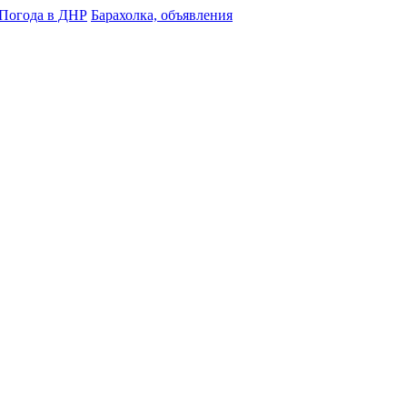
Погода в ДНР
Барахолка, объявления