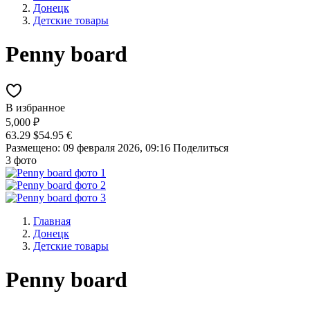
Донецк
Детские товары
Penny board
В избранное
5,000 ₽
63.29 $
54.95 €
Размещено: 09 февраля 2026, 09:16
Поделиться
3 фото
Главная
Донецк
Детские товары
Penny board