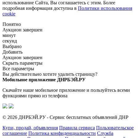
использование Сайта, Вы соглашаетесь с этим. Более
подробная информация доступна в
Политики использования
cookie
Понятно
Аукцион завершен
минут
секунд
Выбрано
Добавить
Аукцион завершен
Скрыть параметры
Все параметры
Вы действительно хотите удалить страницу?
Мобильное приложение ДНРБЭЙ.РУ
Скачайте наше мобильное приложение и пользуйтесь всеми
функциями прямо из телефона
© 2026 ДНРБЭЙ.РУ - Сервис бесплатных объявлений ДНР
Купи, продай, объявления
Правила сервиса
Пользовательское
соглашение
Политика конфиденциальности
Служба