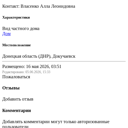
Контакт: Власенко Алла Леонидовна
Характеристики
Вид частного дома
Дом
Местоположение
Донецкая область (ДНР), Докучаевск
Размещено: 16 мая 2026, 03:51
Редактировано:
05.06.2026, 15:33
Пожаловаться
Отзывы
Добавить отзыв
Комментарии
Добавлять комментарии могут только авторизованные
пользователи