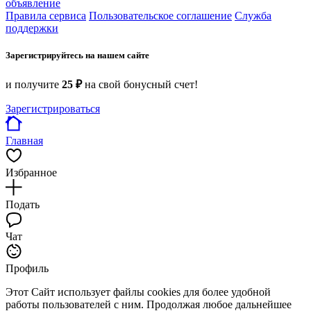
объявление
Правила сервиса
Пользовательское соглашение
Служба
поддержки
Зарегистрируйтесь на нашем сайте
и получите
25 ₽
на свой бонусный счет!
Зарегистрироваться
Главная
Избранное
Подать
Чат
Профиль
Этот Сайт использует файлы cookies для более удобной
работы пользователей с ним. Продолжая любое дальнейшее