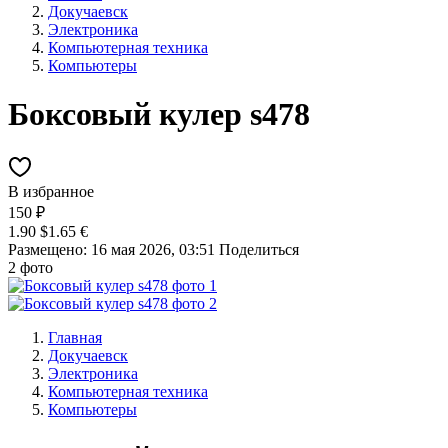
Докучаевск
Электроника
Компьютерная техника
Компьютеры
Боксовый кулер s478
В избранное
150 ₽
1.90 $
1.65 €
Размещено: 16 мая 2026, 03:51
Поделиться
2 фото
Главная
Докучаевск
Электроника
Компьютерная техника
Компьютеры