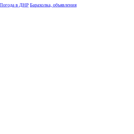
Погода в ДНР
Барахолка, объявления