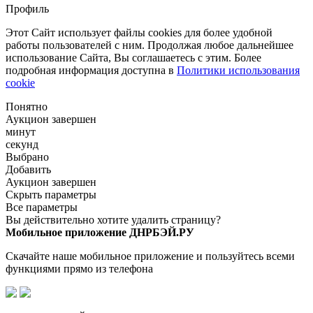
Профиль
Этот Сайт использует файлы cookies для более удобной
работы пользователей с ним. Продолжая любое дальнейшее
использование Сайта, Вы соглашаетесь с этим. Более
подробная информация доступна в
Политики использования
cookie
Понятно
Аукцион завершен
минут
секунд
Выбрано
Добавить
Аукцион завершен
Скрыть параметры
Все параметры
Вы действительно хотите удалить страницу?
Мобильное приложение ДНРБЭЙ.РУ
Скачайте наше мобильное приложение и пользуйтесь всеми
функциями прямо из телефона