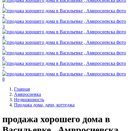
Главная
Амвросиевка
Недвижимость
Продажа дома, дачи, коттеджа
продажа хорошего дома в
Васильевке , Амвросиевска