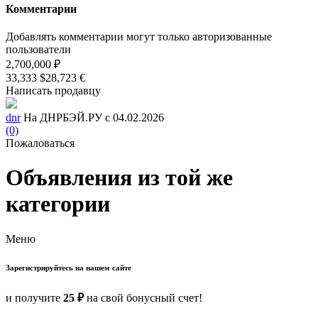
Комментарии
Добавлять комментарии могут только авторизованные
пользователи
2,700,000 ₽
33,333 $
28,723 €
Написать продавцу
dnr
На ДНРБЭЙ.РУ с 04.02.2026
(0)
Пожаловаться
Объявления из той же
категории
Меню
Зарегистрируйтесь на нашем сайте
и получите
25 ₽
на свой бонусный счет!